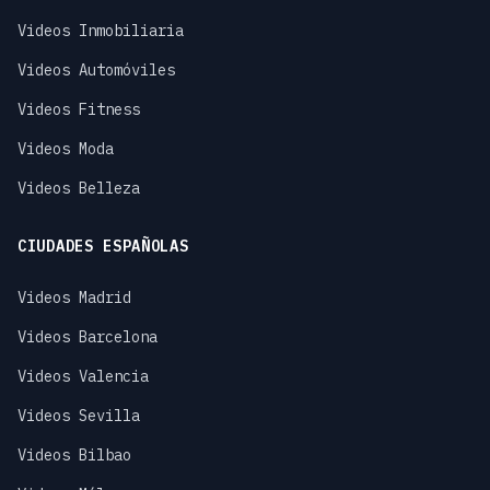
Videos Inmobiliaria
Videos Automóviles
Videos Fitness
Videos Moda
Videos Belleza
CIUDADES ESPAÑOLAS
Videos Madrid
Videos Barcelona
Videos Valencia
Videos Sevilla
Videos Bilbao