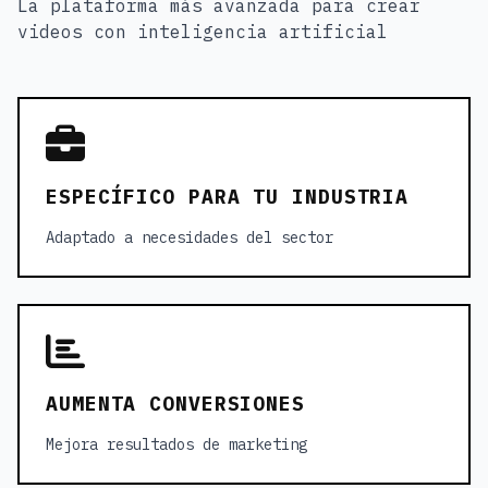
La plataforma más avanzada para crear
videos con inteligencia artificial
ESPECÍFICO PARA TU INDUSTRIA
Adaptado a necesidades del sector
AUMENTA CONVERSIONES
Mejora resultados de marketing