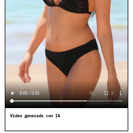
Video generado con IA
Duración: 30s