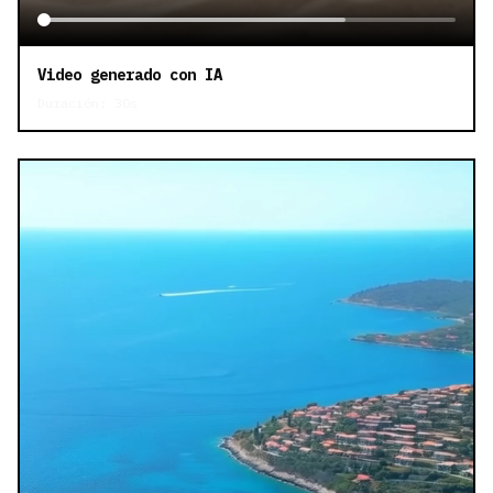
Video generado con IA
Duración: 30s