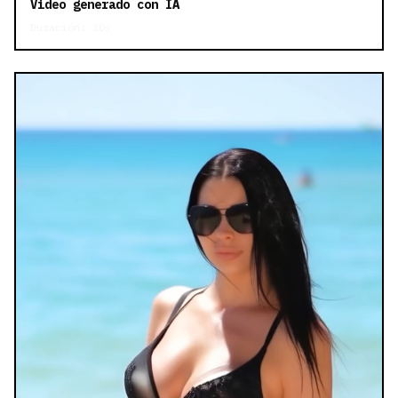
Video generado con IA
Duración: 30s