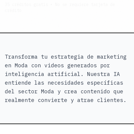
35 créditos gratis • No se requiere tarjeta de
crédito
Transforma tu estrategia de marketing
en Moda con videos generados por
inteligencia artificial. Nuestra IA
entiende las necesidades específicas
del sector Moda y crea contenido que
realmente convierte y atrae clientes.