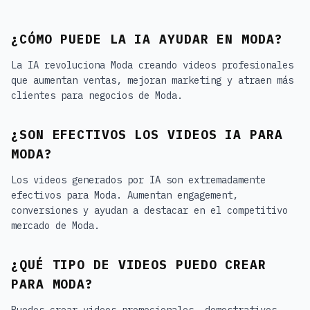
¿CÓMO PUEDE LA IA AYUDAR EN MODA?
La IA revoluciona Moda creando videos profesionales
que aumentan ventas, mejoran marketing y atraen más
clientes para negocios de Moda.
¿SON EFECTIVOS LOS VIDEOS IA PARA
MODA?
Los videos generados por IA son extremadamente
efectivos para Moda. Aumentan engagement,
conversiones y ayudan a destacar en el competitivo
mercado de Moda.
¿QUÉ TIPO DE VIDEOS PUEDO CREAR
PARA MODA?
Puedes crear videos promocionales, demostrativos,