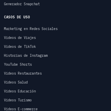
Generador Snapchat
CASOS DE USO
Marketing en Redes Sociales
Videos de Viajes
Videos de TikTok
Historias de Instagram
YouTube Shorts
Videos Restaurantes
Videos Salud
Videos Educación
Videos Turismo
Videos E-commerce