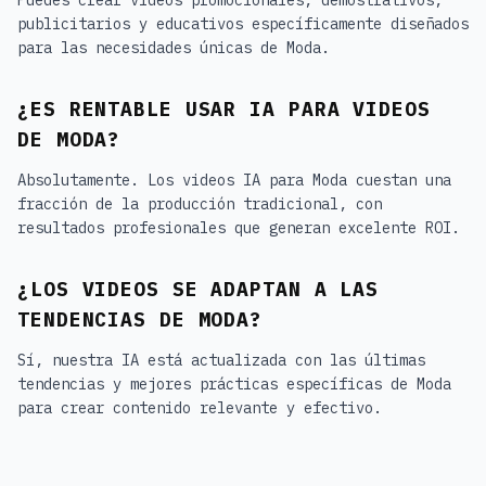
publicitarios y educativos específicamente diseñados
para las necesidades únicas de Moda.
¿ES RENTABLE USAR IA PARA VIDEOS
DE MODA?
Absolutamente. Los videos IA para Moda cuestan una
fracción de la producción tradicional, con
resultados profesionales que generan excelente ROI.
¿LOS VIDEOS SE ADAPTAN A LAS
TENDENCIAS DE MODA?
Sí, nuestra IA está actualizada con las últimas
tendencias y mejores prácticas específicas de Moda
para crear contenido relevante y efectivo.