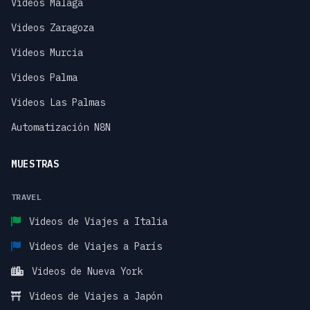
Videos Málaga
Videos Zaragoza
Videos Murcia
Videos Palma
Videos Las Palmas
Automatización N8N
MUESTRAS
TRAVEL
Videos de Viajes a Italia
Videos de Viajes a París
Videos de Nueva York
Videos de Viajes a Japón