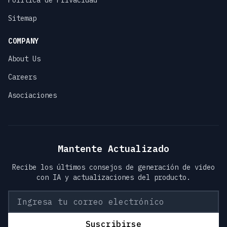
Política de Privacidad
Sitemap
COMPANY
About Us
Careers
Asociaciones
Mantente Actualizado
Recibe los últimos consejos de generación de video
con IA y actualizaciones del producto.
Suscribirse