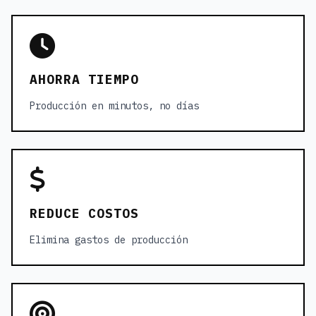
AHORRA TIEMPO
Producción en minutos, no días
REDUCE COSTOS
Elimina gastos de producción