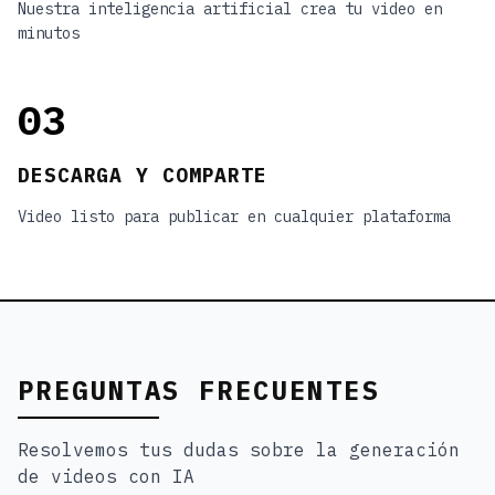
Nuestra inteligencia artificial crea tu video en
minutos
03
DESCARGA Y COMPARTE
Video listo para publicar en cualquier plataforma
PREGUNTAS FRECUENTES
Resolvemos tus dudas sobre la generación
de videos con IA