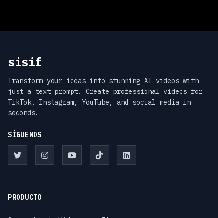
sisif
Transform your ideas into stunning AI videos with
just a text prompt. Create professional videos for
TikTok, Instagram, YouTube, and social media in
seconds.
SÍGUENOS
PRODUCTO