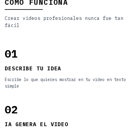
CÓMO FUNCIONA
Crear videos profesionales nunca fue tan
fácil
01
DESCRIBE TU IDEA
Escribe lo que quieres mostrar en tu video en texto
simple
02
IA GENERA EL VIDEO