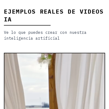
EJEMPLOS REALES DE VIDEOS
IA
Ve lo que puedes crear con nuestra
inteligencia artificial