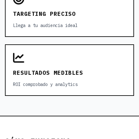
TARGETING PRECISO
Llega a tu audiencia ideal
RESULTADOS MEDIBLES
ROI comprobado y analytics