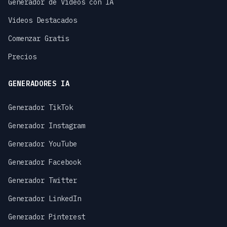
Generador de Videos con IA
Videos Destacados
Comenzar Gratis
Precios
GENERADORES IA
Generador TikTok
Generador Instagram
Generador YouTube
Generador Facebook
Generador Twitter
Generador LinkedIn
Generador Pinterest