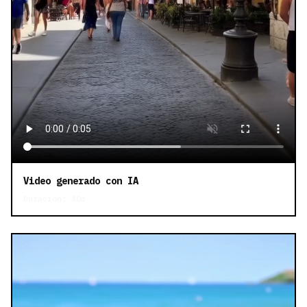
Video generado con IA
Duración: 30s