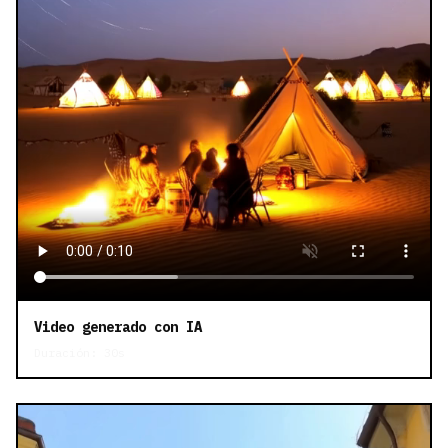
Video generado con IA
Duración: 30s