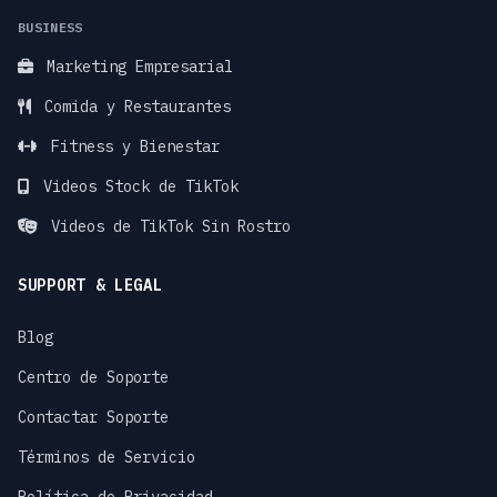
BUSINESS
Marketing Empresarial
Comida y Restaurantes
Fitness y Bienestar
Videos Stock de TikTok
Videos de TikTok Sin Rostro
SUPPORT & LEGAL
Blog
Centro de Soporte
Contactar Soporte
Términos de Servicio