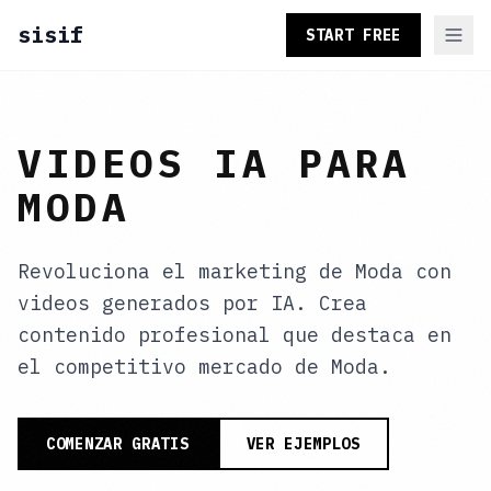
sisif
START FREE
VIDEOS IA PARA
MODA
Revoluciona el marketing de Moda con
videos generados por IA. Crea
contenido profesional que destaca en
el competitivo mercado de Moda.
COMENZAR GRATIS
VER EJEMPLOS