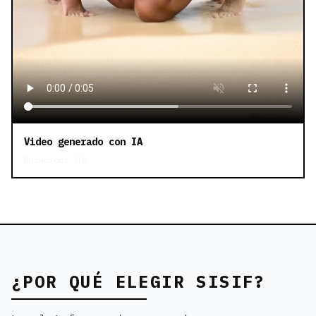
Video generado con IA
Duración: 30s
¿POR QUÉ ELEGIR SISIF?