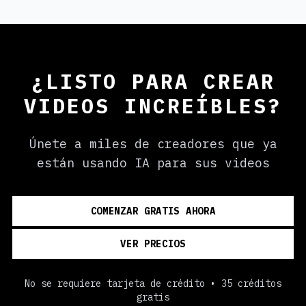
¿LISTO PARA CREAR
VIDEOS INCREÍBLES?
Únete a miles de creadores que ya
están usando IA para sus videos
COMENZAR GRATIS AHORA
VER PRECIOS
No se requiere tarjeta de crédito • 35 créditos
gratis